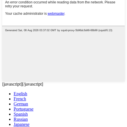
[javascript]
[/javascript]
English
French
German
Portuguese
Spanish
Russian
Japanese