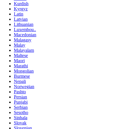
Kurdish
Kyrgyz
Latin
Latvian
Lithuanian
Luxembou..
Macedonian
Malagasy
Malay
Malayalam
Maltese
Maori
Marathi
Mongolian
Burmese
Nepali
Norwegian
Pashto
Persian
Punjabi
Serbian
Sesotho
Sinhala
Slovak
Slovenian